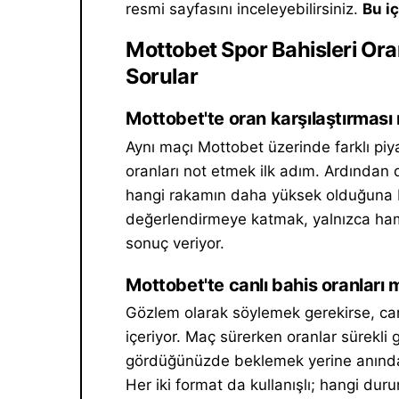
resmi sayfasını inceleyebilirsiniz.
Bu iç
Mottobet Spor Bahisleri Ora
Sorular
Mottobet'te oran karşılaştırması n
Aynı maçı Mottobet üzerinde farklı piya
oranları not etmek ilk adım. Ardından d
hangi rakamın daha yüksek olduğuna b
değerlendirmeye katmak, yalnızca ha
sonuç veriyor.
Mottobet'te canlı bahis oranları 
Gözlem olarak söylemek gerekirse, canl
içeriyor. Maç sürerken oranlar sürekli 
gördüğünüzde beklemek yerine anında 
Her iki format da kullanışlı; hangi du