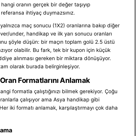
; hangi oranın gerçek bir değer taşıyıp
r referansa ihtiyaç duymazsınız.
: yalnızca maç sonucu (1X2) oranlarına bakıp diğer
over/under, handikap ve ilk yarı sonucu oranları
 Bunu şöyle düşün: bir maçın toplam golü 2.5 üstü
zıyor olabilir. Bu fark, tek bir kupon için küçük
ddiye alınması gereken bir miktara dönüşüyor.
tam olarak burada belirginleşiyor.
 Oran Formatlarını Anlamak
gi formatla çalıştığınızı bilmek gerekiyor. Çoğu
oranlarla çalışıyor ama Asya handikap gibi
. Her iki formatı anlamak, karşılaştırmayı çok daha
plama