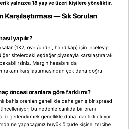
erik yalnızca 18 yaş ve üzeri kişilere yöneliktir.
n Karşılaştırması — Sık Sorulan
asıl yapılır?
salar (1X2, over/under, handikap) için inceleyip
iğer sitelerdeki eşdeğer piyasayla karşılaştırarak
akabilirsiniz. Margin hesabını da
m rakam karşılaştırmasından çok daha doğru
maç öncesi oranlara göre farklı mı?
ı bahis oranları genellikle daha geniş bir spread
güncelleniyor; bu nedenle canlıda bir oranı
değerlendirmek genellikle daha mantıklı oluyor.
rumda ne yapacağınız büyük ölçüde kişisel tercihe