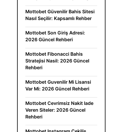
Mottobet Güvenilir Bahis Sitesi
Nasıl Seçilir: Kapsamlı Rehber
Mottobet Son Giriş Adresi:
2026 Güncel Rehberi
Mottobet Fibonacci Bahis
Stratejisi Nasil: 2026 Güncel
Rehberi
Mottobet Guvenilir Mi Lisansi
Var Mi: 2026 Güncel Rehberi
Mottobet Cevrimsiz Nakit Iade
Veren Siteler: 2026 Güncel
Rehberi
Mottobet Instagram Çekiliş