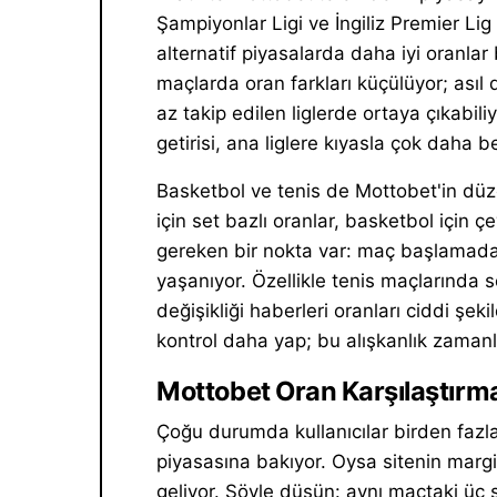
Şampiyonlar Ligi ve İngiliz Premier Lig
alternatif piyasalarda daha iyi oranl
maçlarda oran farkları küçülüyor; asıl d
az takip edilen liglerde ortaya çıkabil
getirisi, ana liglere kıyasla çok daha bel
Basketbol ve tenis de Mottobet'in düze
için set bazlı oranlar, basketbol için 
gereken bir nokta var: maç başlamada
yaşanıyor. Özellikle tenis maçlarında 
değişikliği haberleri oranları ciddi şe
kontrol daha yap; bu alışkanlık zamanl
Mottobet Oran Karşılaştırm
Çoğu durumda kullanıcılar birden fazl
piyasasına bakıyor. Oysa sitenin marg
geliyor. Şöyle düşün: aynı maçtaki üç s