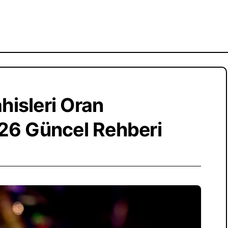
hisleri Oran
026 Güncel Rehberi