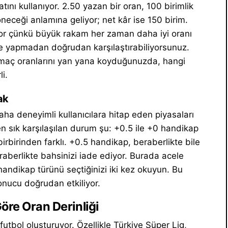
tını kullanıyor. 2.50 yazan bir oran, 100 birimlik
neceği anlamına geliyor; net kâr ise 150 birim.
ıyor çünkü büyük rakam her zaman daha iyi oranı
e yapmadan doğrudan karşılaştırabiliyorsunuz.
nı maç oranlarını yan yana koyduğunuzda, hangi
i.
ak
daha deneyimli kullanıcılara hitap eden piyasaları
 sık karşılaşılan durum şu: +0.5 ile +0 handikap
irbirinden farklı. +0.5 handikap, beraberlikte bile
berlikte bahsinizi iade ediyor. Burada acele
ndikap türünü seçtiğinizi iki kez okuyun. Bu
onucu doğrudan etkiliyor.
öre Oran Derinliği
futbol oluşturuyor. Özellikle Türkiye Süper Lig,