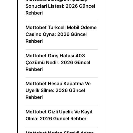
Sonuclari Listesi: 2026 Güncel
Rehberi
Mottobet Turkcell Mobil Odeme
Casino Oyna: 2026 Güncel
Rehberi
Mottobet Giriş Hatasi 403
Çözümü Nedir: 2026 Güncel
Rehberi
Mottobet Hesap Kapatma Ve
Uyelik Silme: 2026 Güncel
Rehberi
Mottobet Gizli Uyelik Ve Kayıt
Olma: 2026 Güncel Rehberi