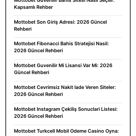
Mottobet Güvenilir Bahis Sitesi Nasıl Seçilir:
Kapsamlı Rehber
Mottobet Son Giriş Adresi: 2026 Güncel
Rehberi
Mottobet Fibonacci Bahis Stratejisi Nasil:
2026 Güncel Rehberi
Mottobet Guvenilir Mi Lisansi Var Mi: 2026
Güncel Rehberi
Mottobet Cevrimsiz Nakit Iade Veren Siteler:
2026 Güncel Rehberi
Mottobet Instagram Çekiliş Sonuclari Listesi:
2026 Güncel Rehberi
Mottobet Turkcell Mobil Odeme Casino Oyna: