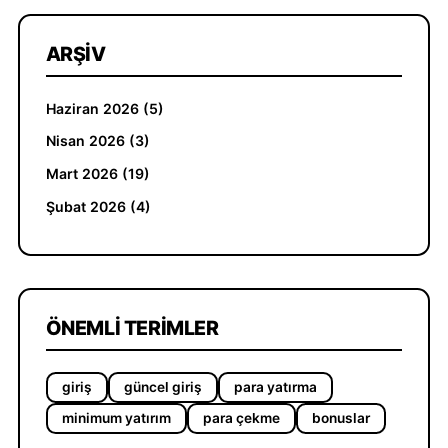
ARŞIV
Haziran 2026 (5)
Nisan 2026 (3)
Mart 2026 (19)
Şubat 2026 (4)
ÖNEMLI TERIMLER
giriş
güncel giriş
para yatırma
minimum yatırım
para çekme
bonuslar