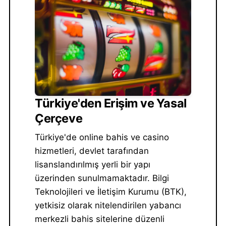
Türkiye'den Erişim ve Yasal
Çerçeve
Türkiye'de online bahis ve casino
hizmetleri, devlet tarafından
lisanslandırılmış yerli bir yapı
üzerinden sunulmamaktadır. Bilgi
Teknolojileri ve İletişim Kurumu (BTK),
yetkisiz olarak nitelendirilen yabancı
merkezli bahis sitelerine düzenli